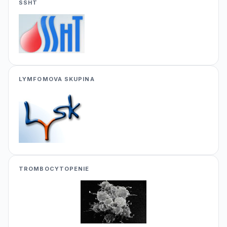
SSHT
LYMFOMOVA SKUPINA
TROMBOCYTOPENIE