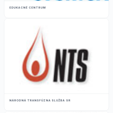
EDUKACNÉ CENTRUM
NÁRODNÁ TRANSFÚZNA SLUŽBA SR