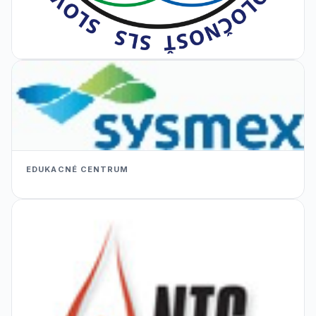
EDUKACNÉ CENTRUM