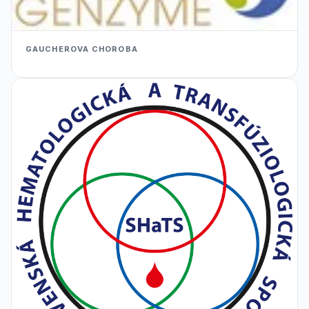
GAUCHEROVA CHOROBA