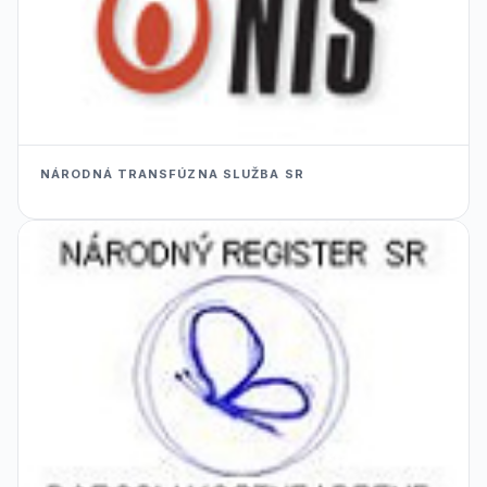
NÁRODNÁ TRANSFÚZNA SLUŽBA SR