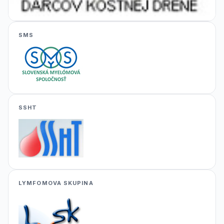
SMS
SSHT
LYMFOMOVA SKUPINA