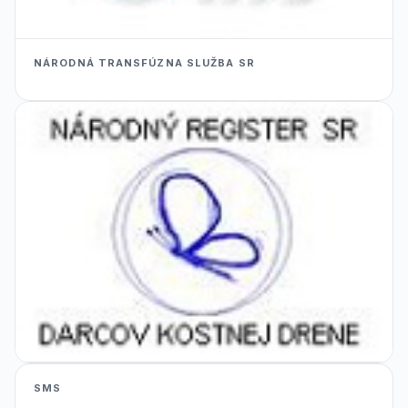
NÁRODNÁ TRANSFÚZNA SLUŽBA SR
SMS