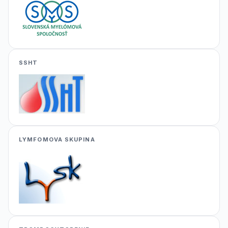
SSHT
LYMFOMOVA SKUPINA