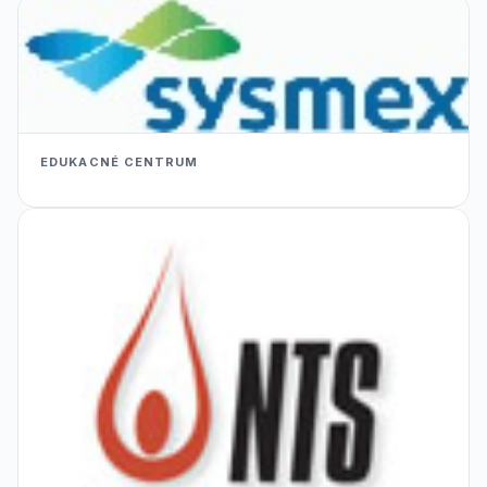
EDUKACNÉ CENTRUM