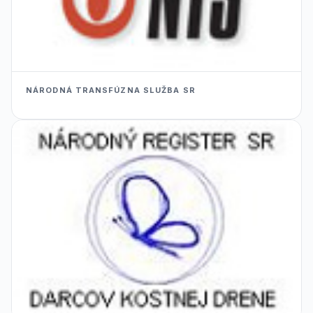
NÁRODNÁ TRANSFÚZNA SLUŽBA SR