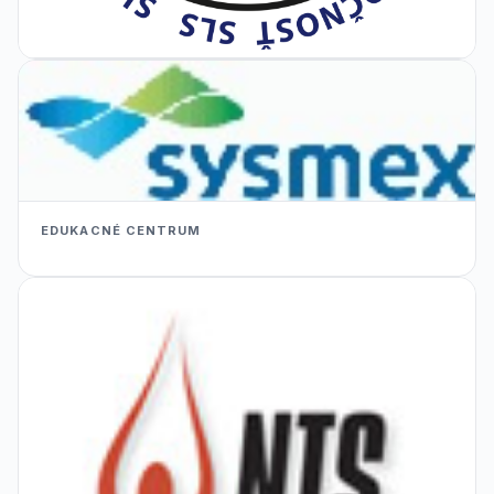
EDUKACNÉ CENTRUM