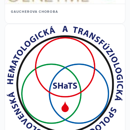
GAUCHEROVA CHOROBA