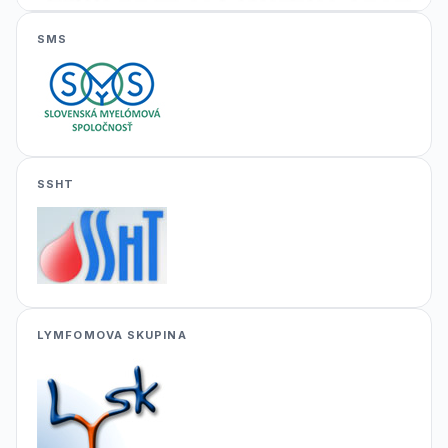
SMS
SSHT
LYMFOMOVA SKUPINA