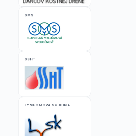
SMS
SSHT
LYMFOMOVA SKUPINA