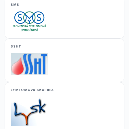
SMS
SSHT
LYMFOMOVA SKUPINA