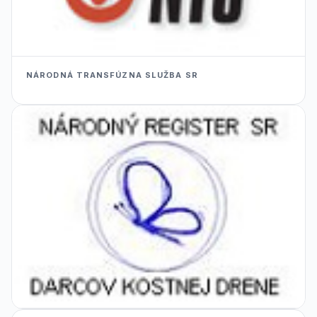
NÁRODNÁ TRANSFÚZNA SLUŽBA SR