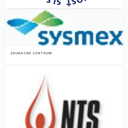
EDUKACNÉ CENTRUM