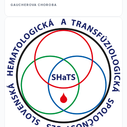
GAUCHEROVA CHOROBA