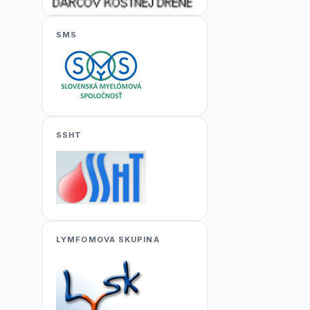
SMS
SSHT
LYMFOMOVA SKUPINA