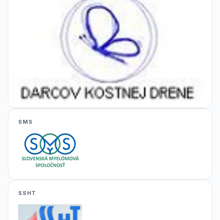
SMS
SSHT