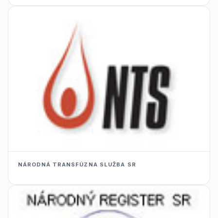
NÁRODNÁ TRANSFÚZNA SLUŽBA SR