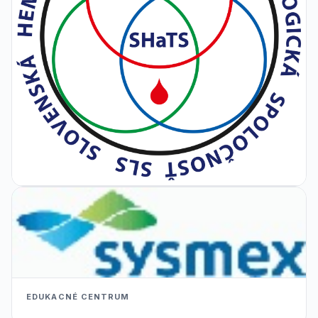
EDUKACNÉ CENTRUM