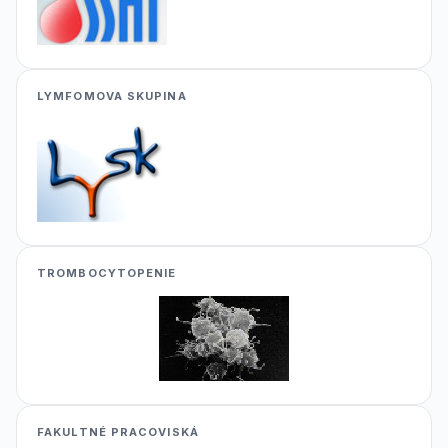
LYMFOMOVA SKUPINA
TROMBOCYTOPENIE
FAKULTNÉ PRACOVISKÁ