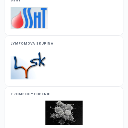
SSHT
LYMFOMOVA SKUPINA
TROMBOCYTOPENIE