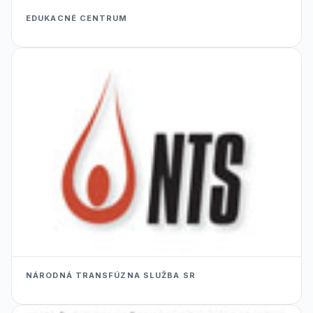
EDUKACNÉ CENTRUM
NÁRODNÁ TRANSFÚZNA SLUŽBA SR