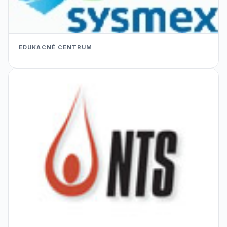
EDUKACNÉ CENTRUM