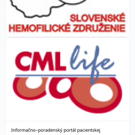
Informačno–poradenský portál pacientskej