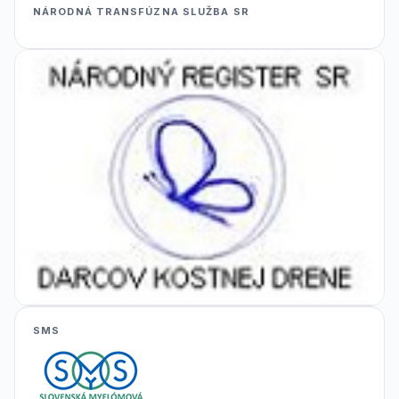
NÁRODNÁ TRANSFÚZNA SLUŽBA SR
SMS