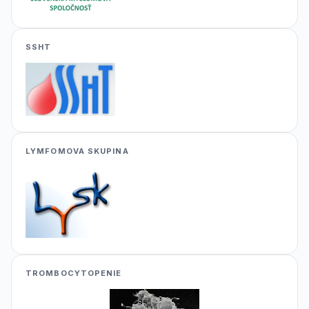
SSHT
LYMFOMOVA SKUPINA
TROMBOCYTOPENIE