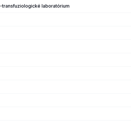
transfuziologické laboratórium