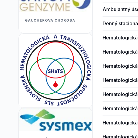
Ambulantný ús
GAUCHEROVA CHOROBA
Denný stacioná
Hematologická
Hematologická
Hematologická
Hematologická
Hematologická
Hematologická
Hematologická
Hematologická