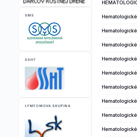
HEMATOLOGI
SMS
Hematologické
Hematologické
Hematologické
Hematologické
SSHT
Hematologické
Hematologické
Hematologické
LYMFOMOVA SKUPINA
Hematologické
Hematologické