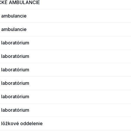
CKÉ AMBULANCIE
 ambulancie
 ambulancie
 laboratórium
 laboratórium
 laboratórium
 laboratórium
 laboratórium
 laboratórium
 lôžkové oddelenie