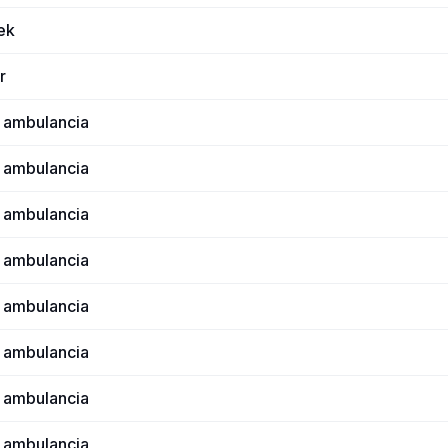
ek
r
 ambulancia
 ambulancia
 ambulancia
 ambulancia
 ambulancia
 ambulancia
 ambulancia
 ambulancia