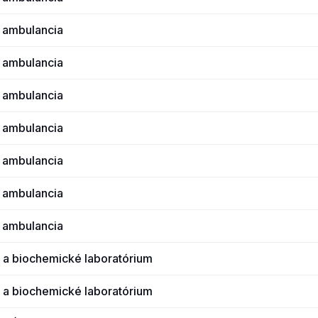
 ambulancia
 ambulancia
 ambulancia
 ambulancia
 ambulancia
 ambulancia
 ambulancia
 a biochemické laboratórium
 a biochemické laboratórium