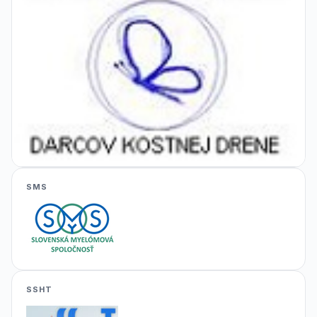
SMS
SSHT