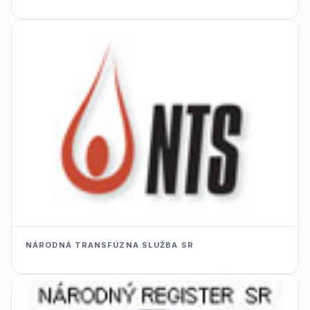
NÁRODNÁ TRANSFÚZNA SLUŽBA SR