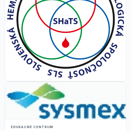
EDUKACNÉ CENTRUM