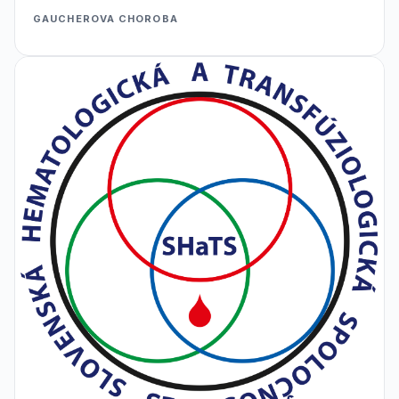
GAUCHEROVA CHOROBA