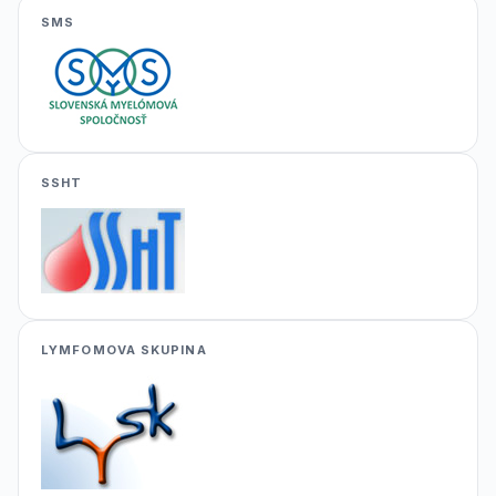
SMS
SSHT
LYMFOMOVA SKUPINA