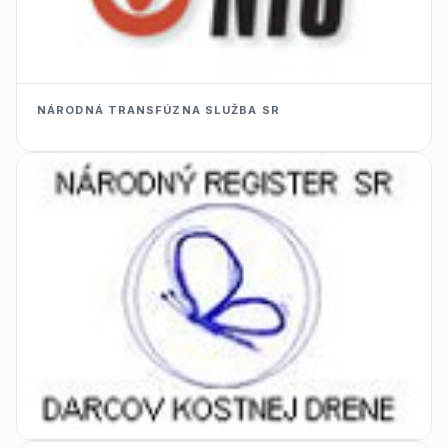
NÁRODNÁ TRANSFÚZNA SLUŽBA SR