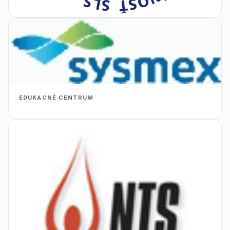
EDUKACNÉ CENTRUM