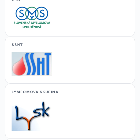
SSHT
LYMFOMOVA SKUPINA