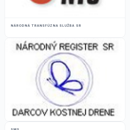
NÁRODNÁ TRANSFÚZNA SLUŽBA SR
SMS