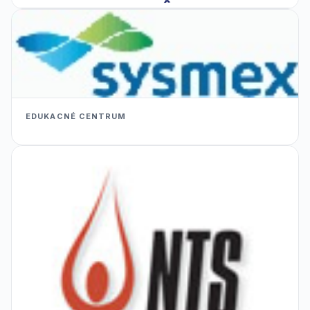
EDUKACNÉ CENTRUM