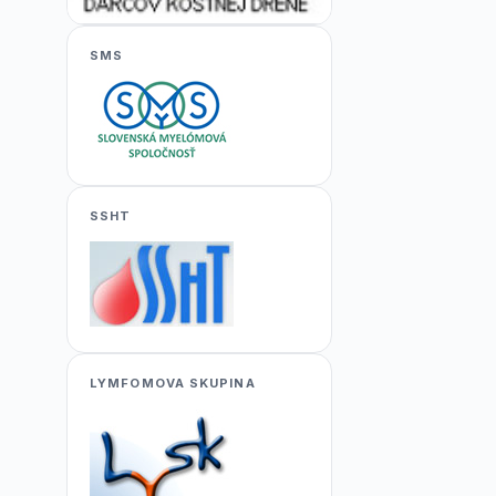
SMS
SSHT
LYMFOMOVA SKUPINA