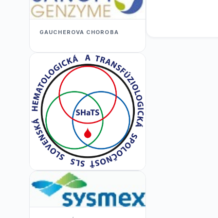
GAUCHEROVA CHOROBA