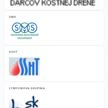
SMS
SSHT
LYMFOMOVA SKUPINA