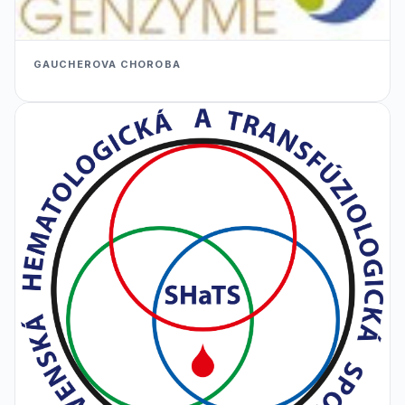
GAUCHEROVA CHOROBA