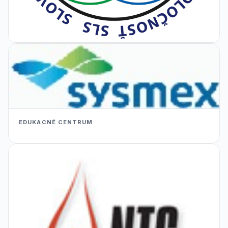
EDUKACNÉ CENTRUM