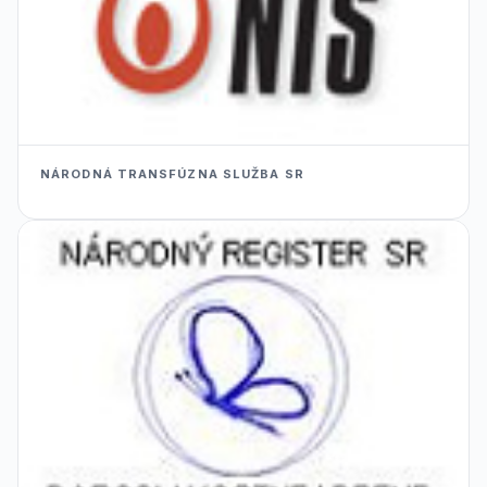
NÁRODNÁ TRANSFÚZNA SLUŽBA SR