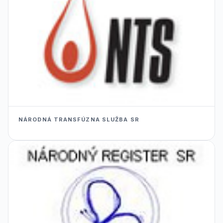
NÁRODNÁ TRANSFÚZNA SLUŽBA SR