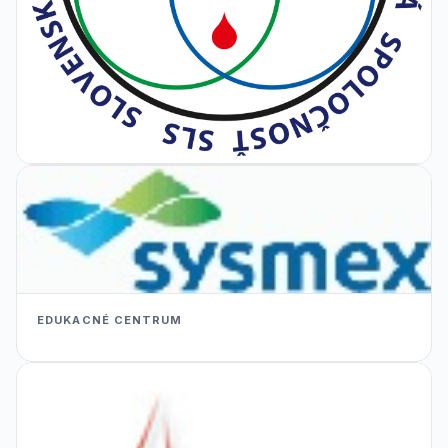
EDUKACNÉ CENTRUM