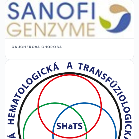
GAUCHEROVA CHOROBA