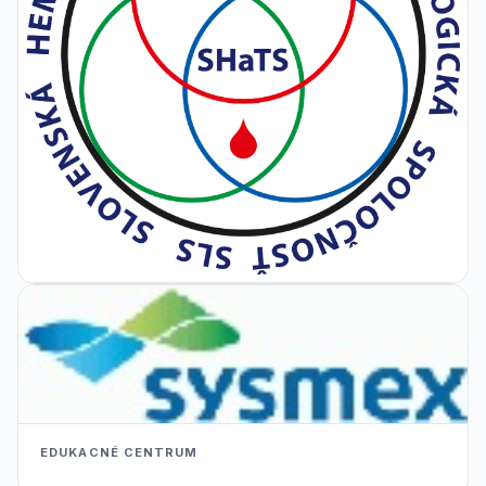
EDUKACNÉ CENTRUM