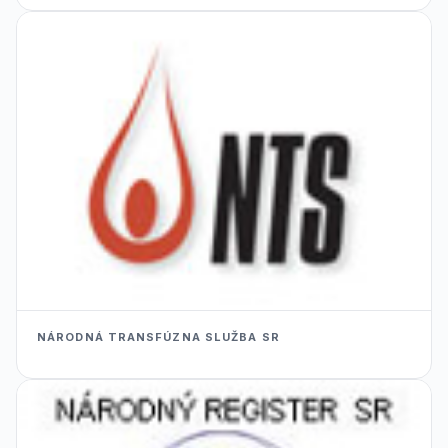
NÁRODNÁ TRANSFÚZNA SLUŽBA SR