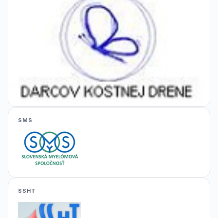
SMS
SSHT