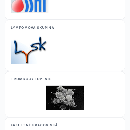
LYMFOMOVA SKUPINA
TROMBOCYTOPENIE
FAKULTNÉ PRACOVISKÁ