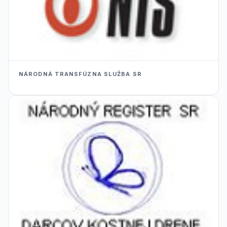
NÁRODNÁ TRANSFÚZNA SLUŽBA SR