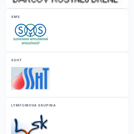
SMS
SSHT
LYMFOMOVA SKUPINA