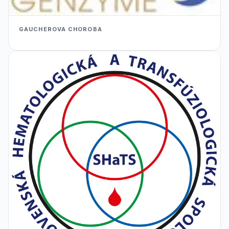
GAUCHEROVA CHOROBA