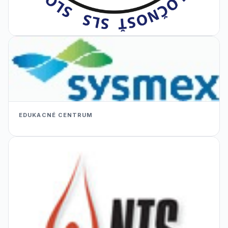
EDUKACNÉ CENTRUM