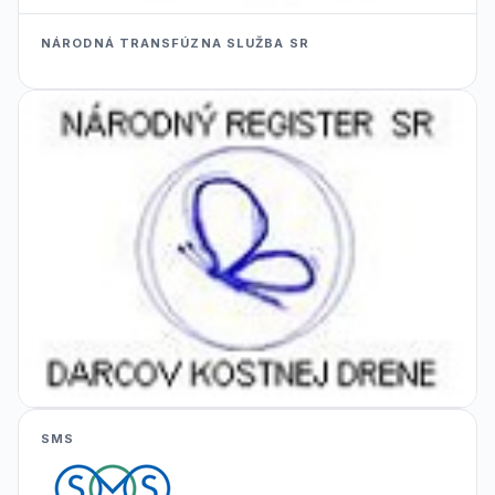
NÁRODNÁ TRANSFÚZNA SLUŽBA SR
SMS