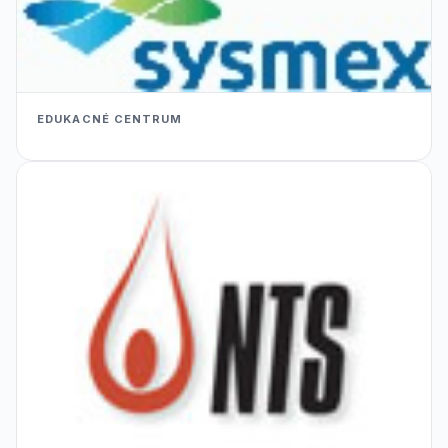
EDUKACNÉ CENTRUM