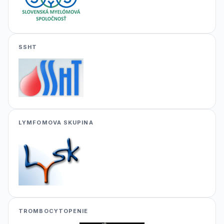
SSHT
LYMFOMOVA SKUPINA
TROMBOCYTOPENIE