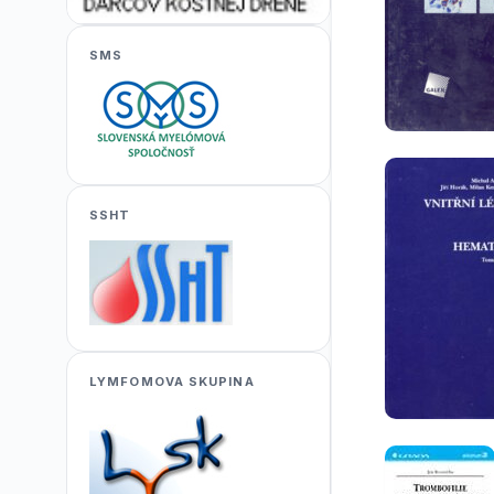
SMS
SSHT
LYMFOMOVA SKUPINA