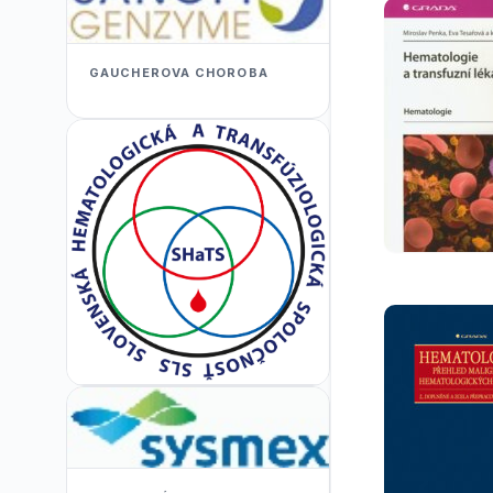
GAUCHEROVA CHOROBA