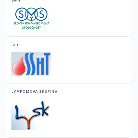
SMS
SSHT
LYMFOMOVA SKUPINA