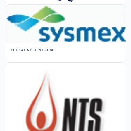
EDUKACNÉ CENTRUM