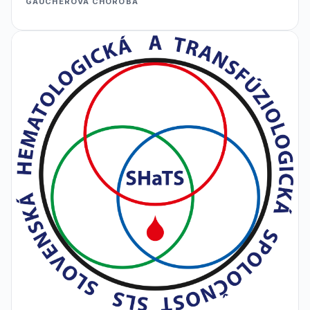
GAUCHEROVA CHOROBA