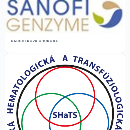
GAUCHEROVA CHOROBA