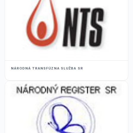
NÁRODNÁ TRANSFÚZNA SLUŽBA SR