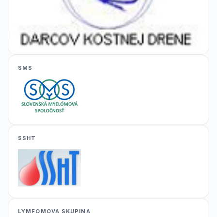
SMS
SSHT
LYMFOMOVA SKUPINA