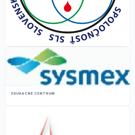
EDUKACNÉ CENTRUM