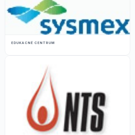
EDUKACNÉ CENTRUM