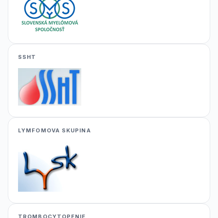
SSHT
LYMFOMOVA SKUPINA
TROMBOCYTOPENIE