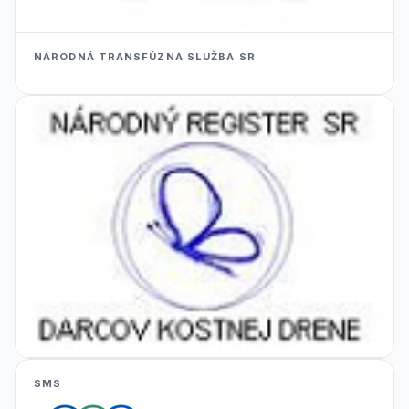
NÁRODNÁ TRANSFÚZNA SLUŽBA SR
SMS