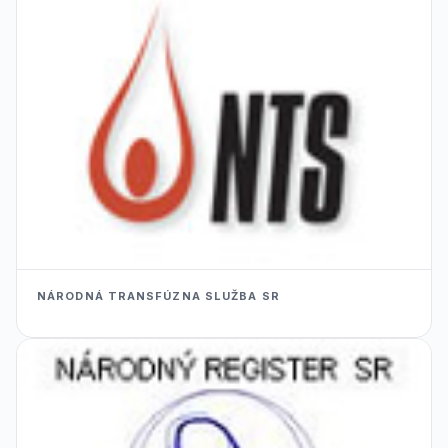
NÁRODNÁ TRANSFÚZNA SLUŽBA SR