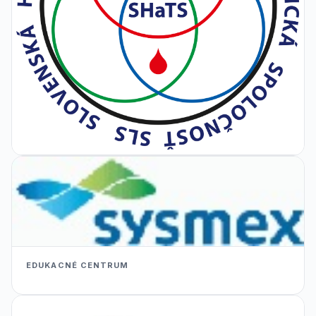
EDUKACNÉ CENTRUM