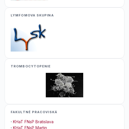
LYMFOMOVA SKUPINA
TROMBOCYTOPENIE
FAKULTNÉ PRACOVISKÁ
·
KHaT FNsP Bratislava
·
KHaT FNsP Martin