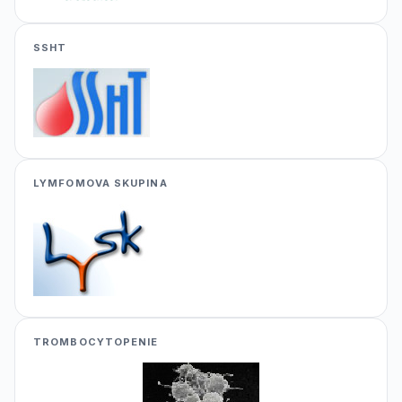
SSHT
LYMFOMOVA SKUPINA
TROMBOCYTOPENIE