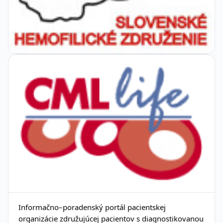
Informačno–poradenský portál pacientskej
organizácie združujúcej pacientov s diagnostikovanou