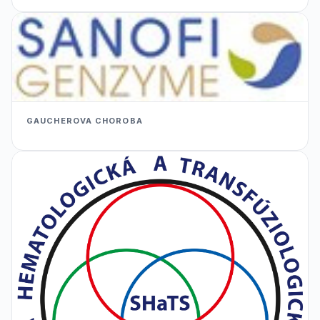
GAUCHEROVA CHOROBA