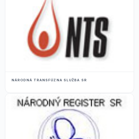
NÁRODNÁ TRANSFÚZNA SLUŽBA SR