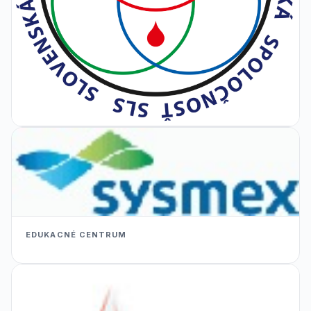
EDUKACNÉ CENTRUM