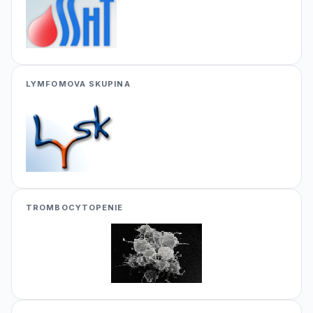
LYMFOMOVA SKUPINA
TROMBOCYTOPENIE