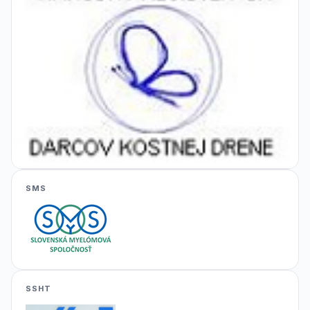
SMS
SSHT