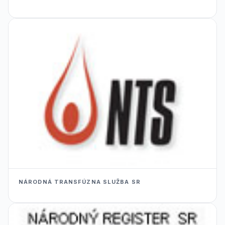
NÁRODNÁ TRANSFÚZNA SLUŽBA SR