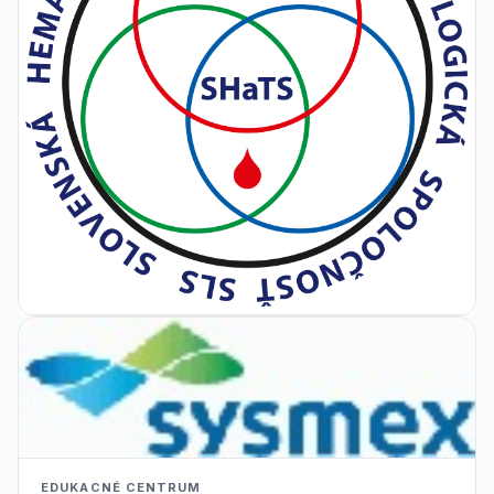
EDUKACNÉ CENTRUM