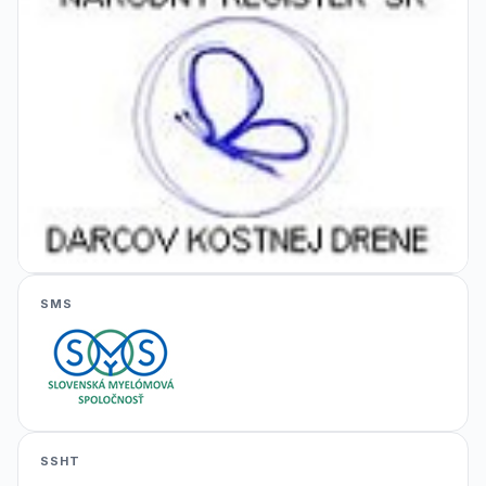
SMS
SSHT