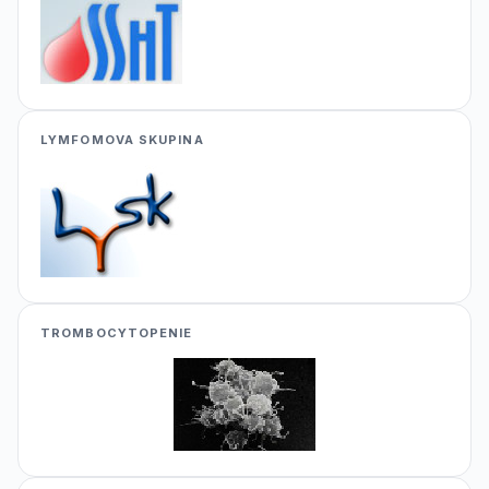
LYMFOMOVA SKUPINA
TROMBOCYTOPENIE