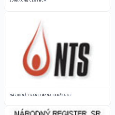
EDUKACNÉ CENTRUM
NÁRODNÁ TRANSFÚZNA SLUŽBA SR