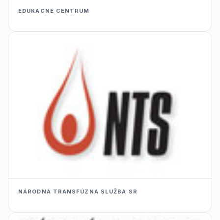
EDUKACNÉ CENTRUM
NÁRODNÁ TRANSFÚZNA SLUŽBA SR