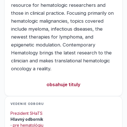
resource for hematologic researchers and
those in clinical practice. Focusing primarily on
hematologic malignancies, topics covered
include myeloma, infectious diseases, the
newest therapies for lymphoma, and
epigenetic modulation. Contemporary
Hematology brings the latest research to the
clinician and makes translational hematologic
oncology a reality.
obsahuje tituly
VEDENIE ODBORU
Prezident SHaTS
Hlavný odborník
·
pre hematológiu