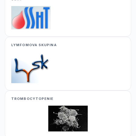
LYMFOMOVA SKUPINA
TROMBOCYTOPENIE