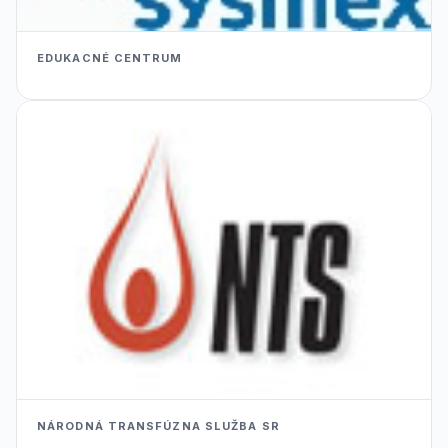
EDUKACNÉ CENTRUM
NÁRODNÁ TRANSFÚZNA SLUŽBA SR