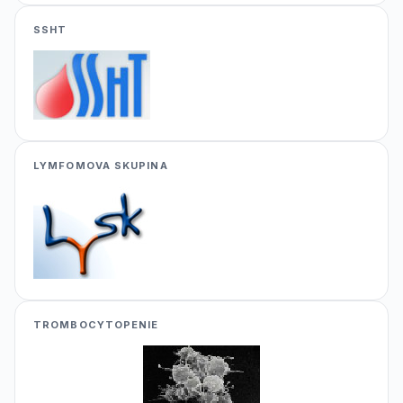
SSHT
LYMFOMOVA SKUPINA
TROMBOCYTOPENIE