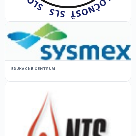
EDUKACNÉ CENTRUM