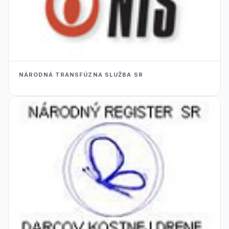
NÁRODNÁ TRANSFÚZNA SLUŽBA SR