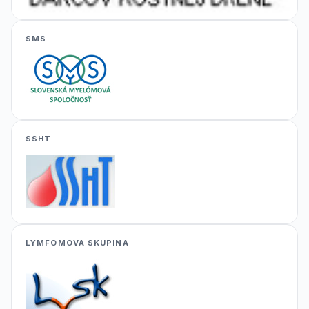
SMS
SSHT
LYMFOMOVA SKUPINA