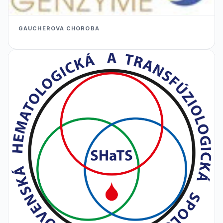
GAUCHEROVA CHOROBA