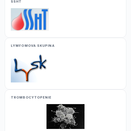
SSHT
LYMFOMOVA SKUPINA
TROMBOCYTOPENIE