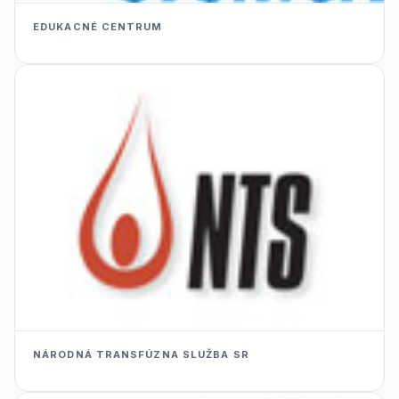
EDUKACNÉ CENTRUM
NÁRODNÁ TRANSFÚZNA SLUŽBA SR