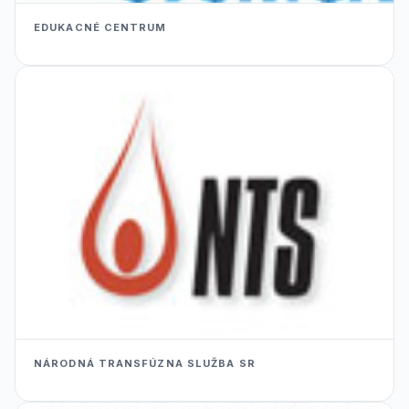
EDUKACNÉ CENTRUM
NÁRODNÁ TRANSFÚZNA SLUŽBA SR