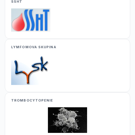
SSHT
LYMFOMOVA SKUPINA
TROMBOCYTOPENIE