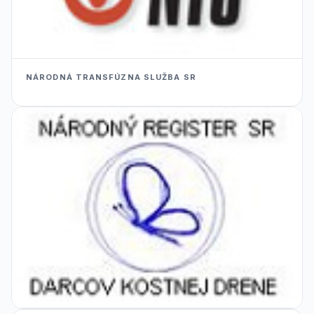
NÁRODNÁ TRANSFÚZNA SLUŽBA SR