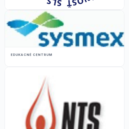
EDUKACNÉ CENTRUM