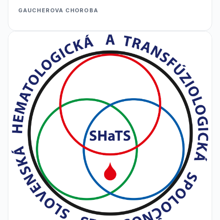
GAUCHEROVA CHOROBA