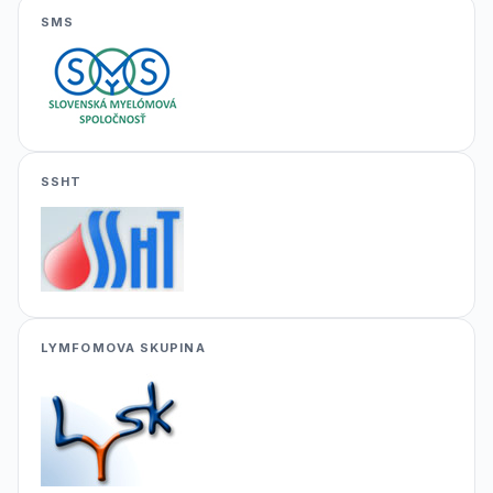
SMS
SSHT
LYMFOMOVA SKUPINA