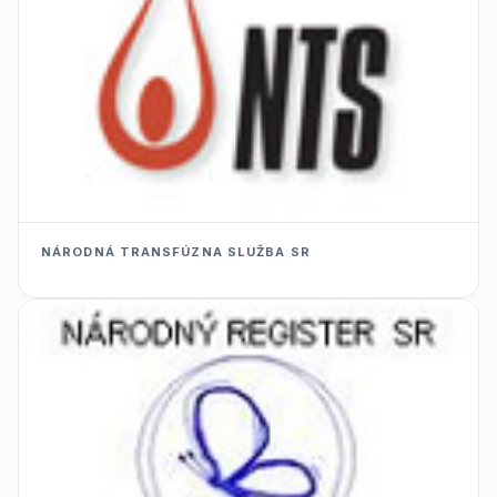
NÁRODNÁ TRANSFÚZNA SLUŽBA SR