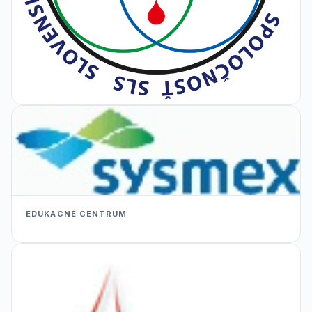
EDUKACNÉ CENTRUM