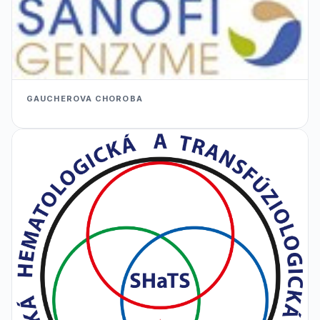
GAUCHEROVA CHOROBA