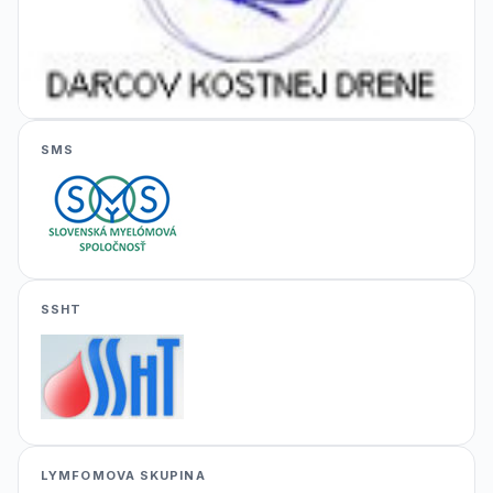
SMS
SSHT
LYMFOMOVA SKUPINA