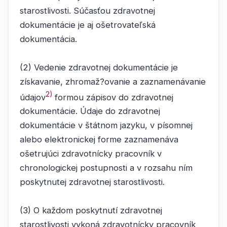
starostlivosti. Súčasťou zdravotnej
dokumentácie je aj ošetrovateľská
dokumentácia.
(2) Vedenie zdravotnej dokumentácie je
získavanie, zhromaž?ovanie a zaznamenávanie
2)
údajov
formou zápisov do zdravotnej
dokumentácie. Údaje do zdravotnej
dokumentácie v štátnom jazyku, v písomnej
alebo elektronickej forme zaznamenáva
ošetrujúci zdravotnícky pracovník v
chronologickej postupnosti a v rozsahu ním
poskytnutej zdravotnej starostlivosti.
(3) O každom poskytnutí zdravotnej
starostlivosti vykoná zdravotnícky pracovník