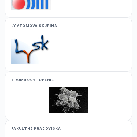
LYMFOMOVA SKUPINA
TROMBOCYTOPENIE
FAKULTNÉ PRACOVISKÁ