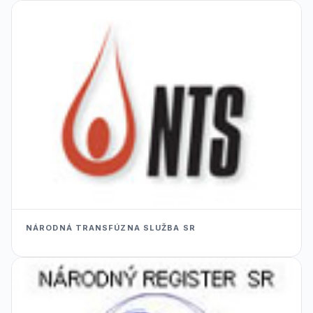
NÁRODNÁ TRANSFÚZNA SLUŽBA SR