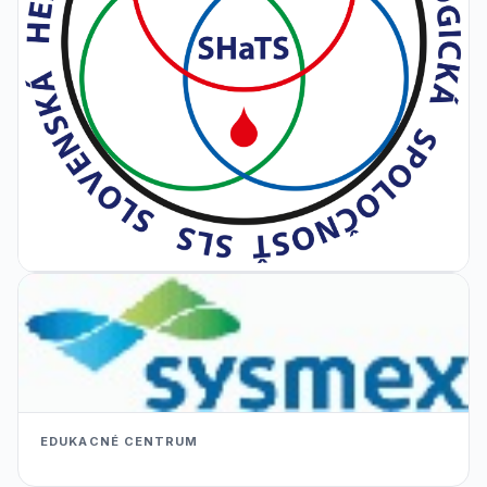
EDUKACNÉ CENTRUM