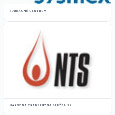
EDUKACNÉ CENTRUM
NÁRODNÁ TRANSFÚZNA SLUŽBA SR