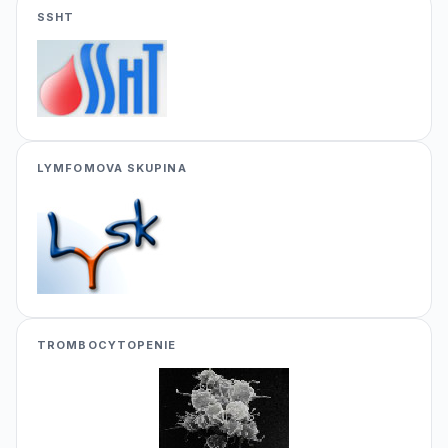
SSHT
LYMFOMOVA SKUPINA
TROMBOCYTOPENIE