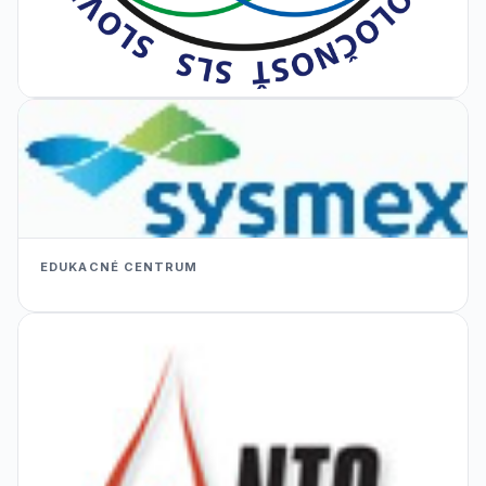
EDUKACNÉ CENTRUM