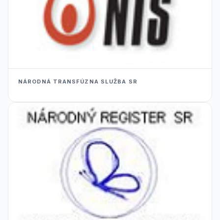
NÁRODNÁ TRANSFÚZNA SLUŽBA SR