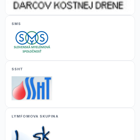
SMS
SSHT
LYMFOMOVA SKUPINA