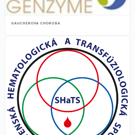
GAUCHEROVA CHOROBA