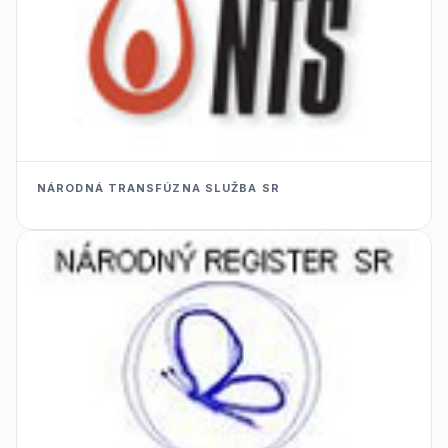
NÁRODNÁ TRANSFÚZNA SLUŽBA SR