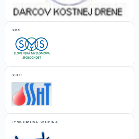
SMS
SSHT
LYMFOMOVA SKUPINA