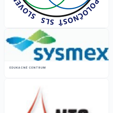
EDUKACNÉ CENTRUM