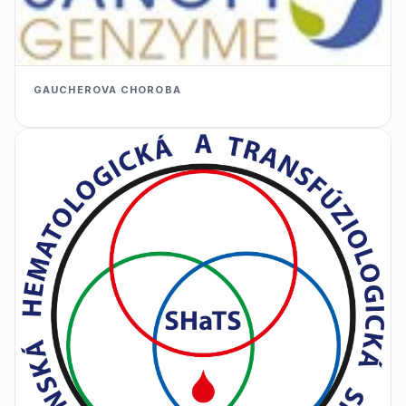
GAUCHEROVA CHOROBA