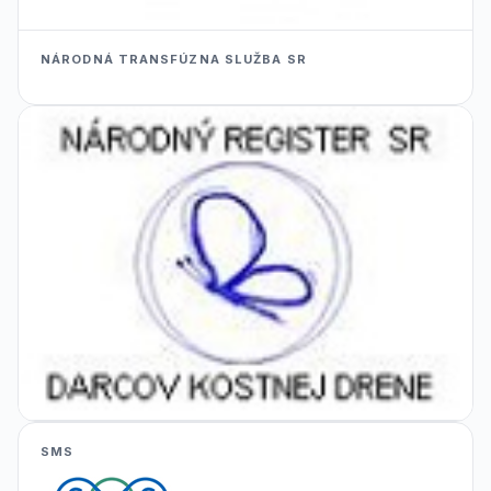
NÁRODNÁ TRANSFÚZNA SLUŽBA SR
SMS