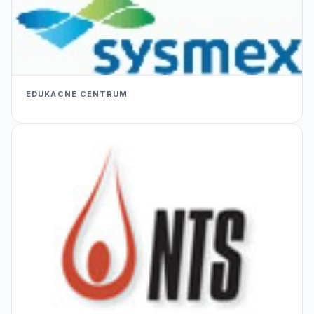
EDUKACNÉ CENTRUM