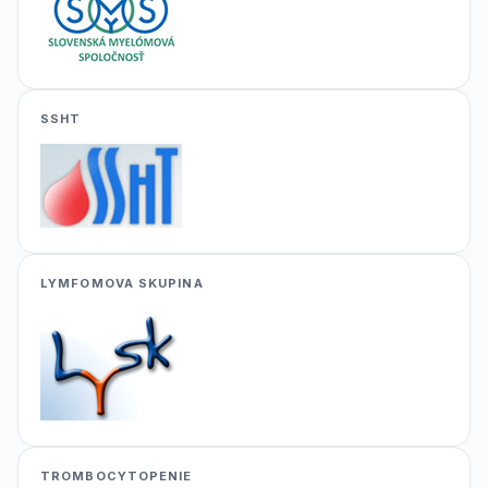
SSHT
LYMFOMOVA SKUPINA
TROMBOCYTOPENIE