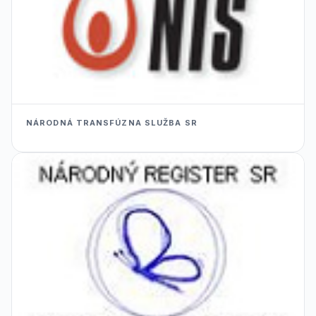
NÁRODNÁ TRANSFÚZNA SLUŽBA SR