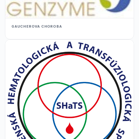
GAUCHEROVA CHOROBA