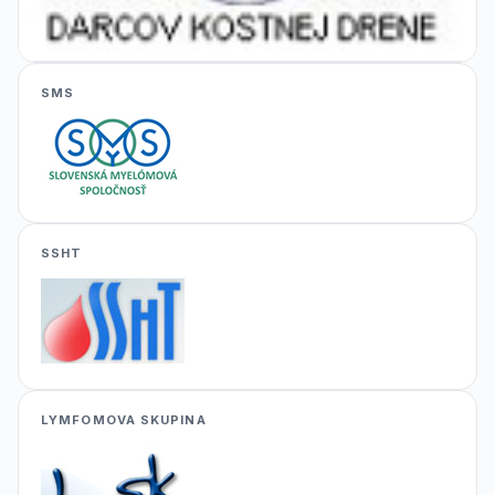
SMS
SSHT
LYMFOMOVA SKUPINA