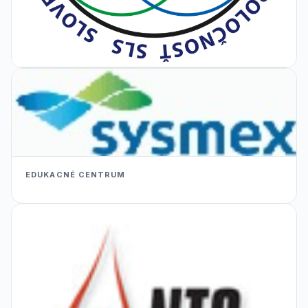
EDUKACNÉ CENTRUM