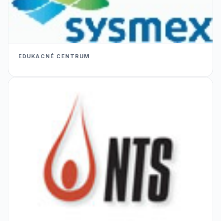
EDUKACNÉ CENTRUM