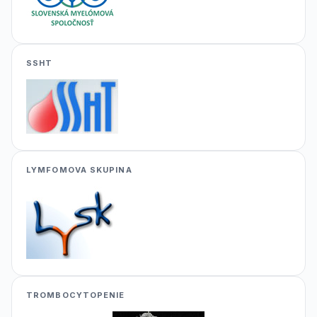
SSHT
LYMFOMOVA SKUPINA
TROMBOCYTOPENIE