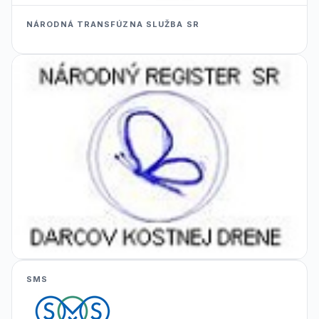
NÁRODNÁ TRANSFÚZNA SLUŽBA SR
SMS