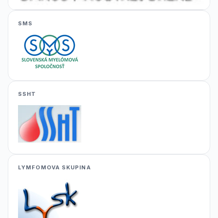
SMS
SSHT
LYMFOMOVA SKUPINA