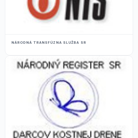
NÁRODNÁ TRANSFÚZNA SLUŽBA SR