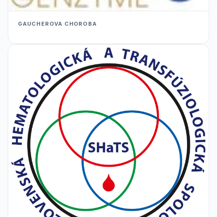
GAUCHEROVA CHOROBA