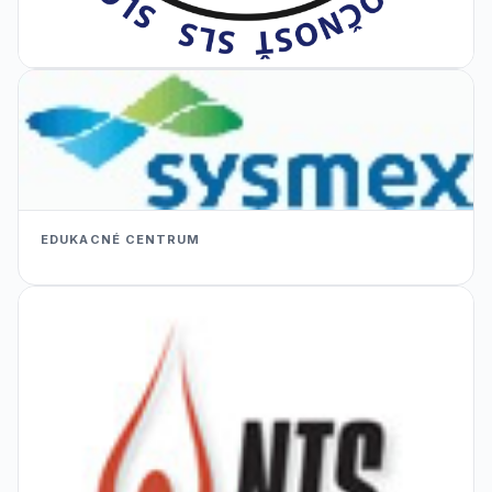
EDUKACNÉ CENTRUM