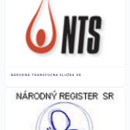
NÁRODNÁ TRANSFÚZNA SLUŽBA SR