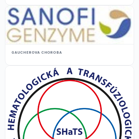
GAUCHEROVA CHOROBA