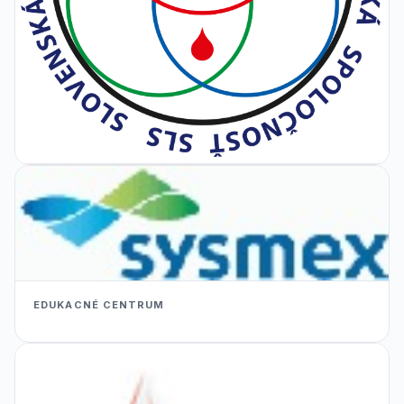
EDUKACNÉ CENTRUM