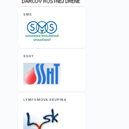
SMS
SSHT
LYMFOMOVA SKUPINA