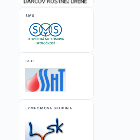
SMS
SSHT
LYMFOMOVA SKUPINA