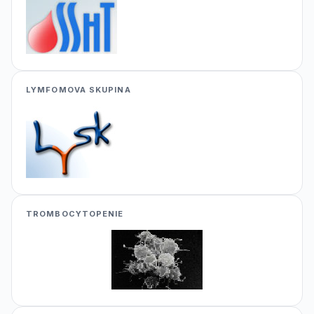
LYMFOMOVA SKUPINA
TROMBOCYTOPENIE