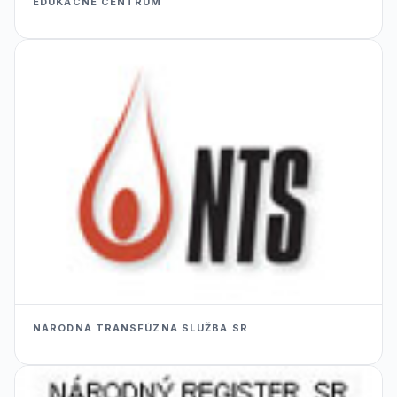
EDUKACNÉ CENTRUM
NÁRODNÁ TRANSFÚZNA SLUŽBA SR