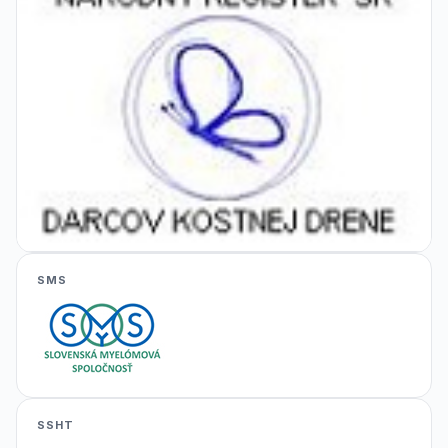
SMS
SSHT