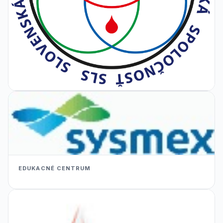
EDUKACNÉ CENTRUM