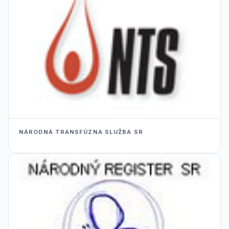
NÁRODNÁ TRANSFÚZNA SLUŽBA SR