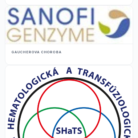
GAUCHEROVA CHOROBA