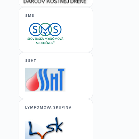
SMS
SSHT
LYMFOMOVA SKUPINA